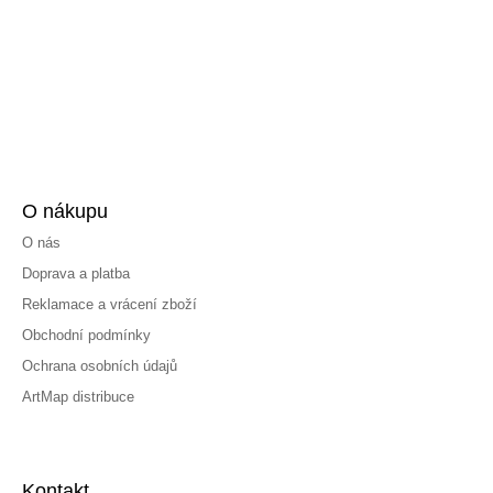
O nákupu
O nás
Doprava a platba
Reklamace a vrácení zboží
Obchodní podmínky
Ochrana osobních údajů
ArtMap distribuce
Kontakt