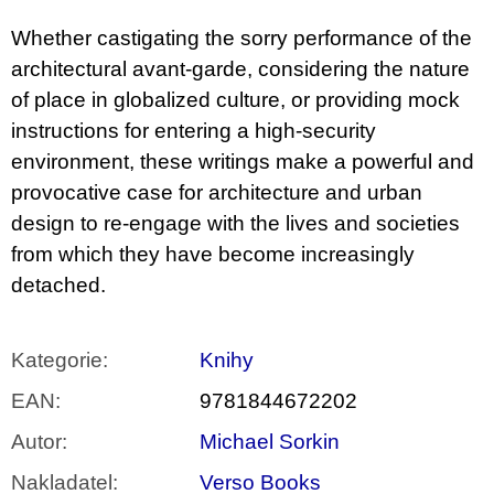
Whether castigating the sorry performance of the
architectural avant-garde, considering the nature
of place in globalized culture, or providing mock
instructions for entering a high-security
environment, these writings make a powerful and
provocative case for architecture and urban
design to re-engage with the lives and societies
from which they have become increasingly
detached.
Kategorie
:
Knihy
EAN
:
9781844672202
Autor
:
Michael Sorkin
Nakladatel
:
Verso Books