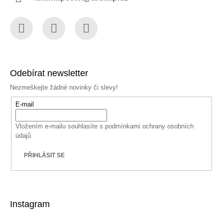
Facebook
Instagram
YouTube
Odebírat newsletter
Nezmeškejte žádné novinky či slevy!
E-mail
Vložením e-mailu souhlasíte s
podmínkami ochrany osobních
údajů
PŘIHLÁSIT SE
Instagram