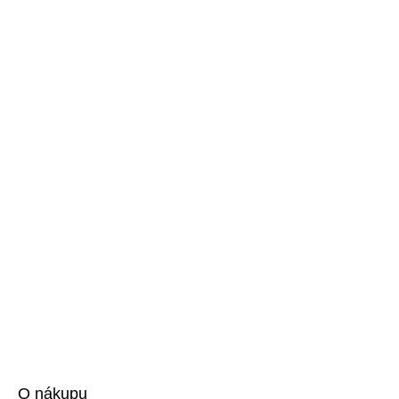
O nákupu