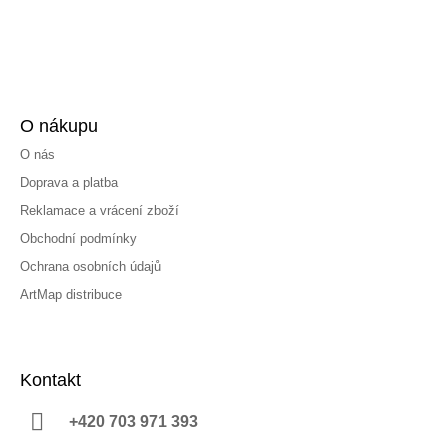
O nákupu
O nás
Doprava a platba
Reklamace a vrácení zboží
Obchodní podmínky
Ochrana osobních údajů
ArtMap distribuce
Kontakt
+420 703 971 393