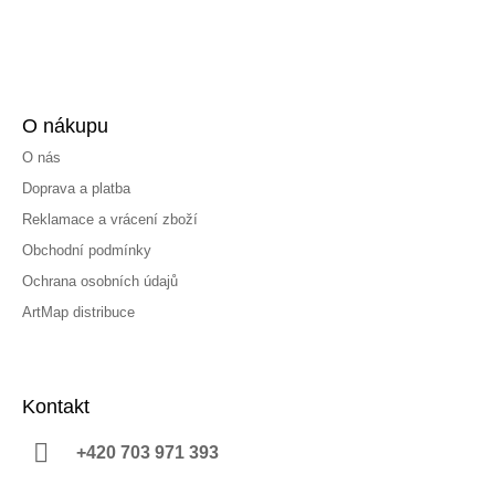
O nákupu
O nás
Doprava a platba
Reklamace a vrácení zboží
Obchodní podmínky
Ochrana osobních údajů
ArtMap distribuce
Kontakt
+420 703 971 393