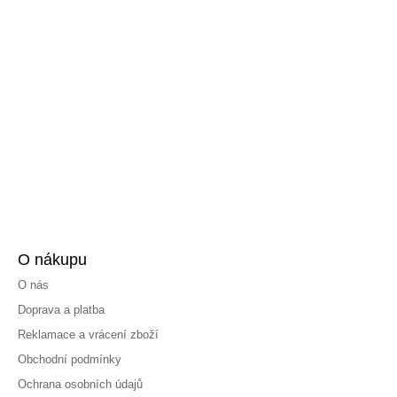
O nákupu
O nás
Doprava a platba
Reklamace a vrácení zboží
Obchodní podmínky
Ochrana osobních údajů