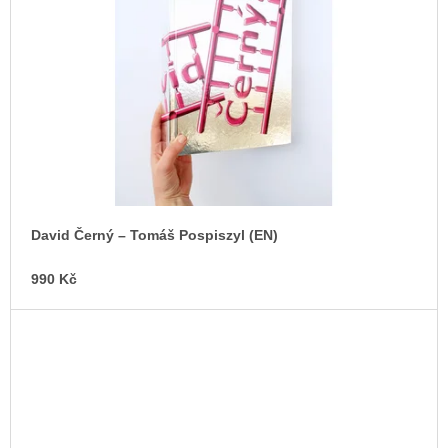
David Černý – Tomáš Pospiszyl (EN)
990 Kč