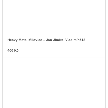
Heavy Metal Milovice – Jan Jindra, Vladimír 518
400 Kč