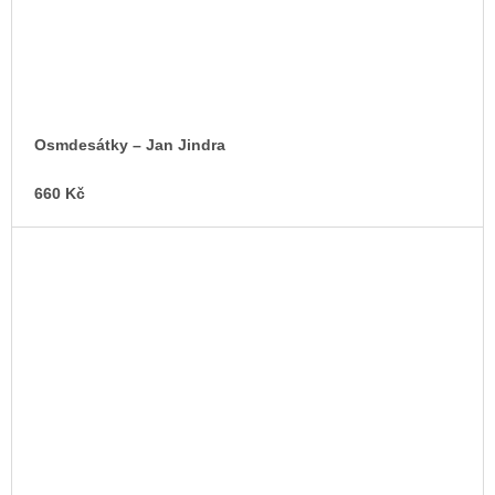
Osmdesátky – Jan Jindra
660 Kč