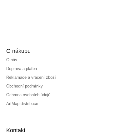
O nákupu
O nás
Doprava a platba
Reklamace a vrácení zboží
Obchodní podmínky
Ochrana osobních údajů
ArtMap distribuce
Kontakt