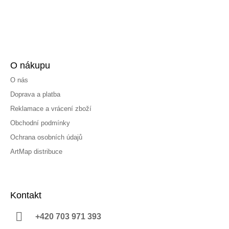
O nákupu
O nás
Doprava a platba
Reklamace a vrácení zboží
Obchodní podmínky
Ochrana osobních údajů
ArtMap distribuce
Kontakt
+420 703 971 393