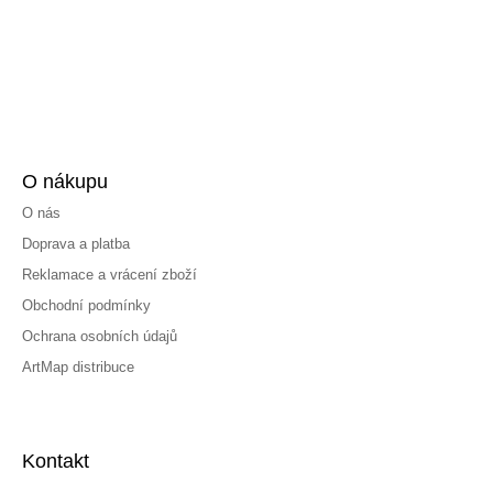
O nákupu
O nás
Doprava a platba
Reklamace a vrácení zboží
Obchodní podmínky
Ochrana osobních údajů
ArtMap distribuce
Kontakt