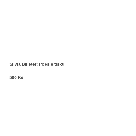
Silvia Billeter: Poesie tisku
590 Kč