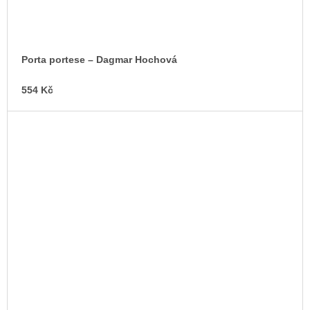
Porta portese – Dagmar Hochová
554 Kč