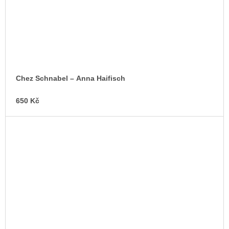
Chez Schnabel – Anna Haifisch
650 Kč