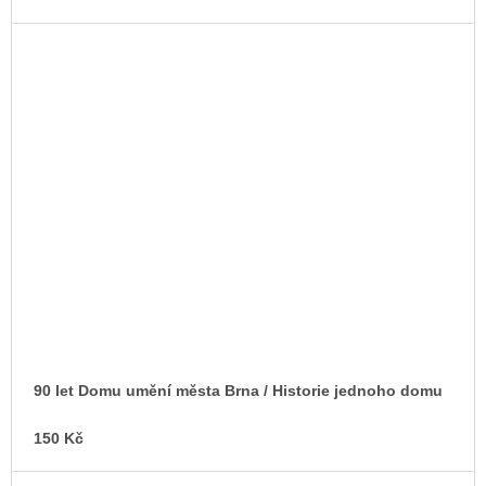
90 let Domu umění města Brna / Historie jednoho domu
150 Kč