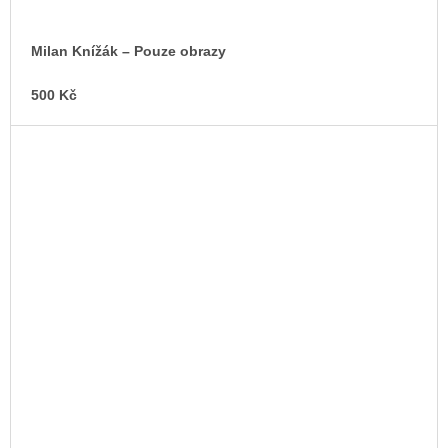
Milan Knížák – Pouze obrazy
500 Kč