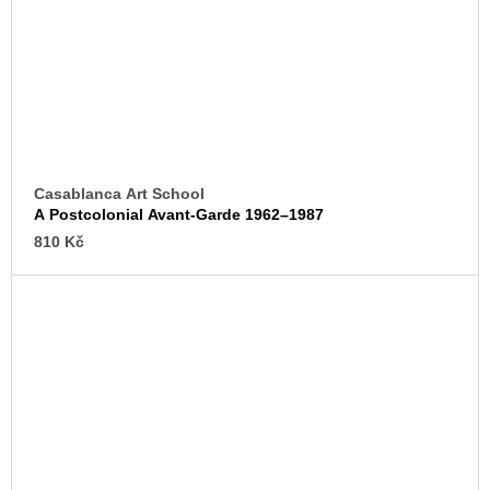
Casablanca Art School
A Postcolonial Avant-Garde 1962–1987
810 Kč