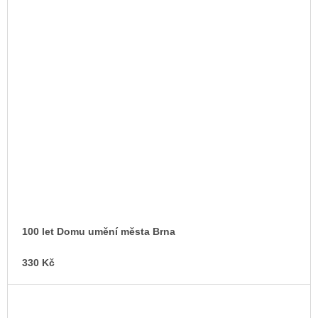
100 let Domu umění města Brna
330 Kč