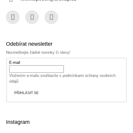
Facebook
Instagram
YouTube
Odebírat newsletter
Nezmeškejte žádné novinky či slevy!
E-mail
Vložením e-mailu souhlasíte s
podmínkami ochrany osobních
údajů
PŘIHLÁSIT SE
Instagram