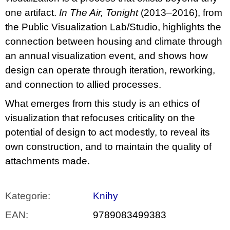
one artifact.
In The Air, Tonight
(2013–2016), from
the Public Visualization Lab/Studio, highlights the
connection between housing and climate through
an annual visualization event, and shows how
design can operate through iteration, reworking,
and connection to allied processes.
What emerges from this study is an ethics of
visualization that refocuses criticality on the
potential of design to act modestly, to reveal its
own construction, and to maintain the quality of
attachments made.
Kategorie
:
Knihy
EAN
:
9789083499383