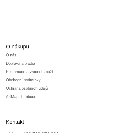
O nákupu
O nás
Doprava a platba
Reklamace a vrácení zboží
Obchodní podmínky
Ochrana osobních údajů
ArtMap distribuce
Kontakt