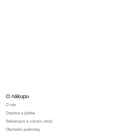
O nákupu
O nás
Doprava a platba
Reklamace a vrácení zboží
Obchodní podmínky