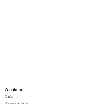
O nákupu
O nás
Doprava a platba