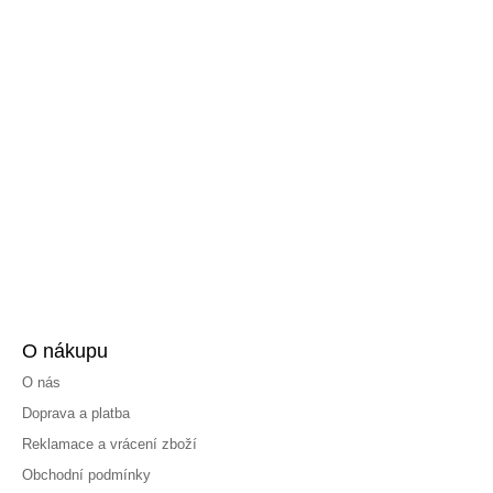
O nákupu
O nás
Doprava a platba
Reklamace a vrácení zboží
Obchodní podmínky