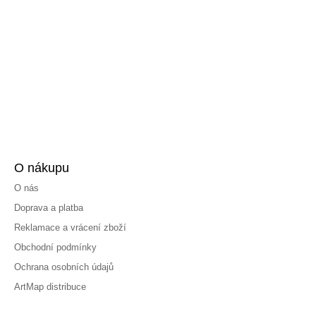
O nákupu
O nás
Doprava a platba
Reklamace a vrácení zboží
Obchodní podmínky
Ochrana osobních údajů
ArtMap distribuce