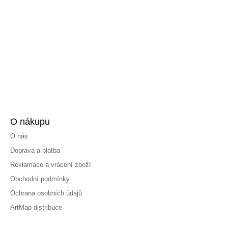
O nákupu
O nás
Doprava a platba
Reklamace a vrácení zboží
Obchodní podmínky
Ochrana osobních údajů
ArtMap distribuce