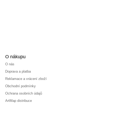
O nákupu
O nás
Doprava a platba
Reklamace a vrácení zboží
Obchodní podmínky
Ochrana osobních údajů
ArtMap distribuce