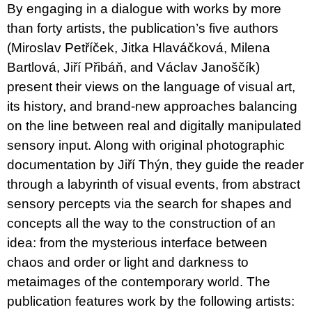
By engaging in a dialogue with works by more
than forty artists, the publication’s five authors
(Miroslav Petříček, Jitka Hlaváčková, Milena
Bartlová, Jiří Přibáň, and Václav Janoščík)
present their views on the language of visual art,
its history, and brand-new approaches balancing
on the line between real and digitally manipulated
sensory input. Along with original photographic
documentation by Jiří Thýn, they guide the reader
through a labyrinth of visual events, from abstract
sensory percepts via the search for shapes and
concepts all the way to the construction of an
idea: from the mysterious interface between
chaos and order or light and darkness to
metaimages of the contemporary world. The
publication features work by the following artists: