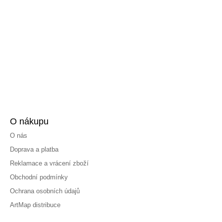
O nákupu
O nás
Doprava a platba
Reklamace a vrácení zboží
Obchodní podmínky
Ochrana osobních údajů
ArtMap distribuce