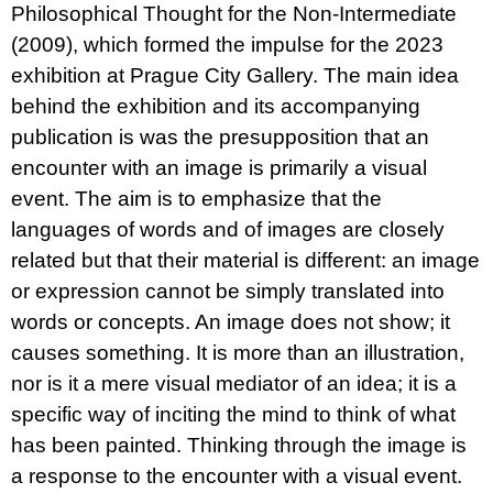
Philosophical Thought for the Non-Intermediate
(2009), which formed the impulse for the 2023
exhibition at Prague City Gallery. The main idea
behind the exhibition and its accompanying
publication is was the presupposition that an
encounter with an image is primarily a visual
event. The aim is to emphasize that the
languages of words and of images are closely
related but that their material is different: an image
or expression cannot be simply translated into
words or concepts. An image does not show; it
causes something. It is more than an illustration,
nor is it a mere visual mediator of an idea; it is a
specific way of inciting the mind to think of what
has been painted. Thinking through the image is
a response to the encounter with a visual event.