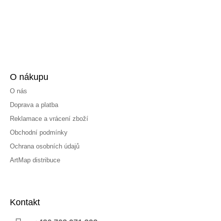
O nákupu
O nás
Doprava a platba
Reklamace a vrácení zboží
Obchodní podmínky
Ochrana osobních údajů
ArtMap distribuce
Kontakt