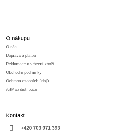
O nákupu
O nás
Doprava a platba
Reklamace a vrácení zboží
Obchodní podmínky
Ochrana osobních údajů
ArtMap distribuce
Kontakt
+420 703 971 393