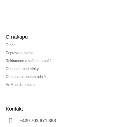
O nákupu
O nás
Doprava a platba
Reklamace a vrácení zboží
Obchodní podmínky
Ochrana osobních údajů
ArtMap distribuce
Kontakt
+420 703 971 393