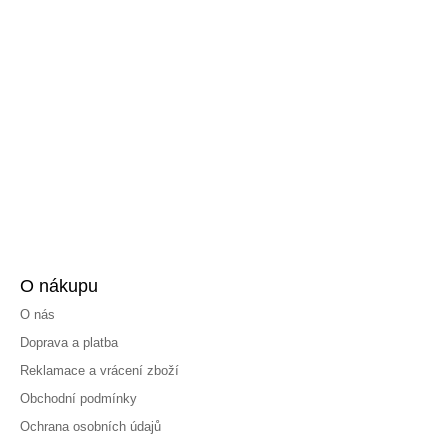
O nákupu
O nás
Doprava a platba
Reklamace a vrácení zboží
Obchodní podmínky
Ochrana osobních údajů