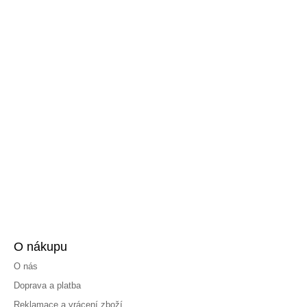
O nákupu
O nás
Doprava a platba
Reklamace a vrácení zboží