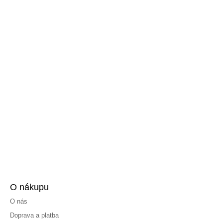
O nákupu
O nás
Doprava a platba