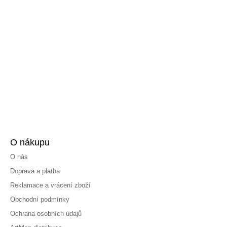
O nákupu
O nás
Doprava a platba
Reklamace a vrácení zboží
Obchodní podmínky
Ochrana osobních údajů