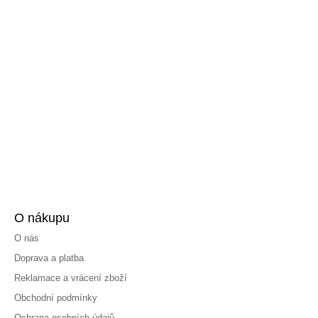
O nákupu
O nás
Doprava a platba
Reklamace a vrácení zboží
Obchodní podmínky
Ochrana osobních údajů