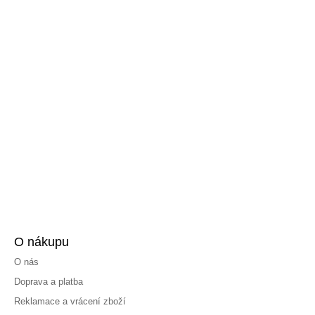
O nákupu
O nás
Doprava a platba
Reklamace a vrácení zboží