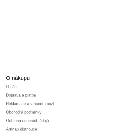
O nákupu
O nás
Doprava a platba
Reklamace a vrácení zboží
Obchodní podmínky
Ochrana osobních údajů
ArtMap distribuce