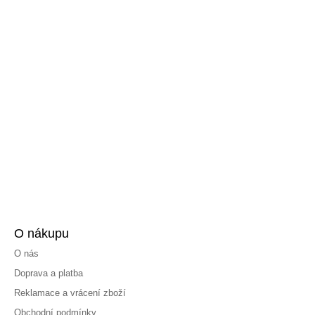
O nákupu
O nás
Doprava a platba
Reklamace a vrácení zboží
Obchodní podmínky