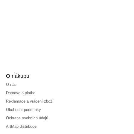
O nákupu
O nás
Doprava a platba
Reklamace a vrácení zboží
Obchodní podmínky
Ochrana osobních údajů
ArtMap distribuce