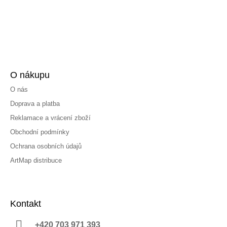
O nákupu
O nás
Doprava a platba
Reklamace a vrácení zboží
Obchodní podmínky
Ochrana osobních údajů
ArtMap distribuce
Kontakt
+420 703 971 393