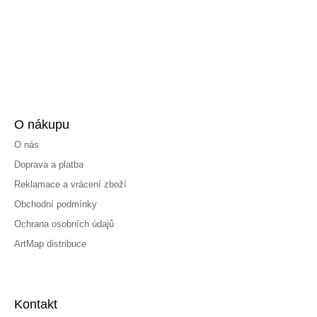
O nákupu
O nás
Doprava a platba
Reklamace a vrácení zboží
Obchodní podmínky
Ochrana osobních údajů
ArtMap distribuce
Kontakt