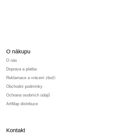
O nákupu
O nás
Doprava a platba
Reklamace a vrácení zboží
Obchodní podmínky
Ochrana osobních údajů
ArtMap distribuce
Kontakt