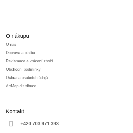
O nákupu
O nás
Doprava a platba
Reklamace a vrácení zboží
Obchodní podmínky
Ochrana osobních údajů
ArtMap distribuce
Kontakt
+420 703 971 393