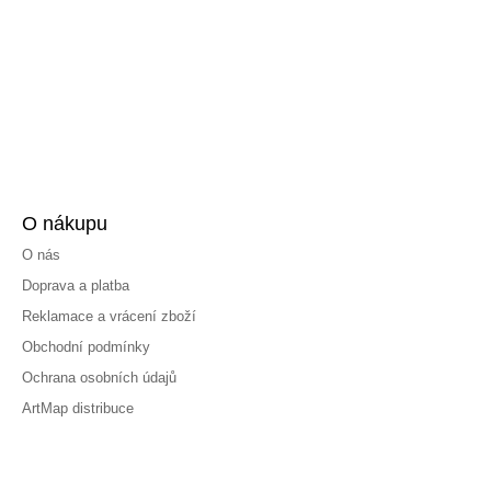
O nákupu
O nás
Doprava a platba
Reklamace a vrácení zboží
Obchodní podmínky
Ochrana osobních údajů
ArtMap distribuce