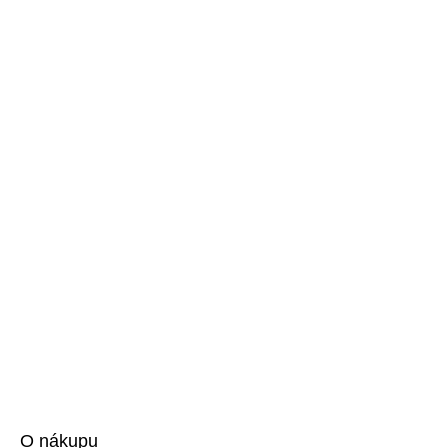
O nákupu