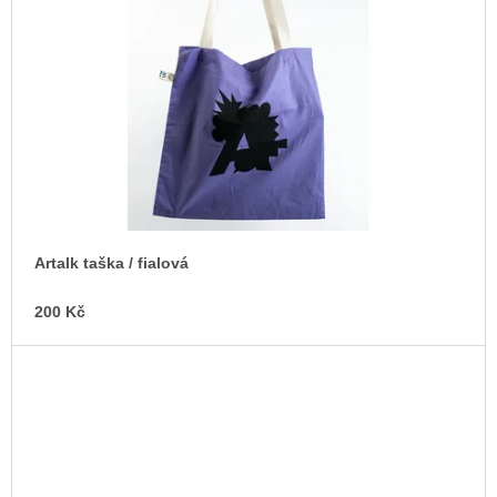
Artalk taška / fialová
200 Kč