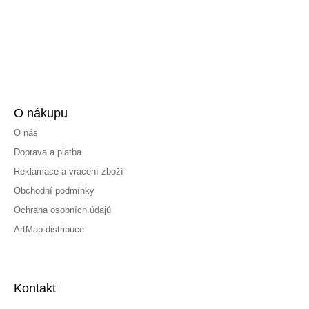
O nákupu
O nás
Doprava a platba
Reklamace a vrácení zboží
Obchodní podmínky
Ochrana osobních údajů
ArtMap distribuce
Kontakt