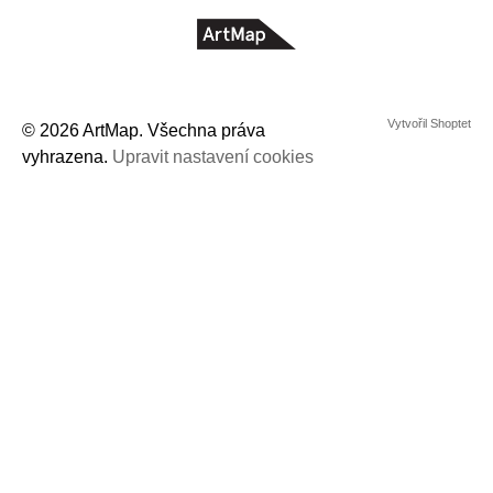
© 2026 ArtMap. Všechna práva
vyhrazena.
Upravit nastavení cookies