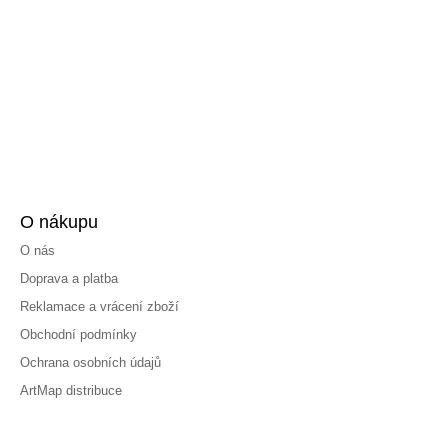
O nákupu
O nás
Doprava a platba
Reklamace a vrácení zboží
Obchodní podmínky
Ochrana osobních údajů
ArtMap distribuce