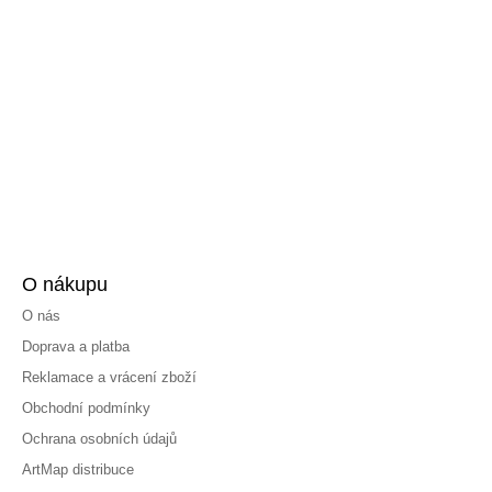
O nákupu
O nás
Doprava a platba
Reklamace a vrácení zboží
Obchodní podmínky
Ochrana osobních údajů
ArtMap distribuce