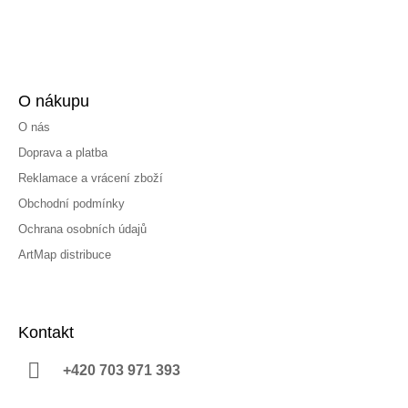
O nákupu
O nás
Doprava a platba
Reklamace a vrácení zboží
Obchodní podmínky
Ochrana osobních údajů
ArtMap distribuce
Kontakt
+420 703 971 393