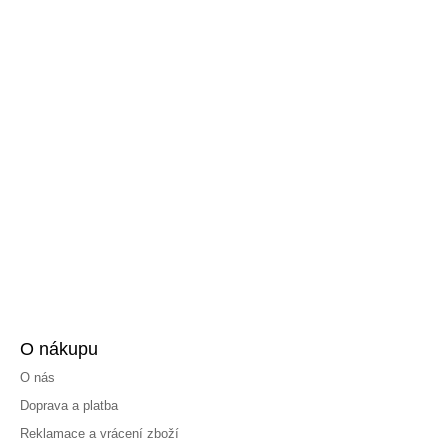
O nákupu
O nás
Doprava a platba
Reklamace a vrácení zboží