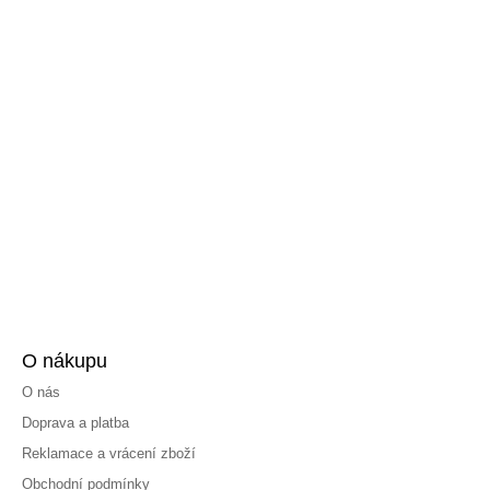
O nákupu
O nás
Doprava a platba
Reklamace a vrácení zboží
Obchodní podmínky