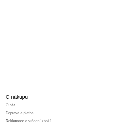
O nákupu
O nás
Doprava a platba
Reklamace a vrácení zboží