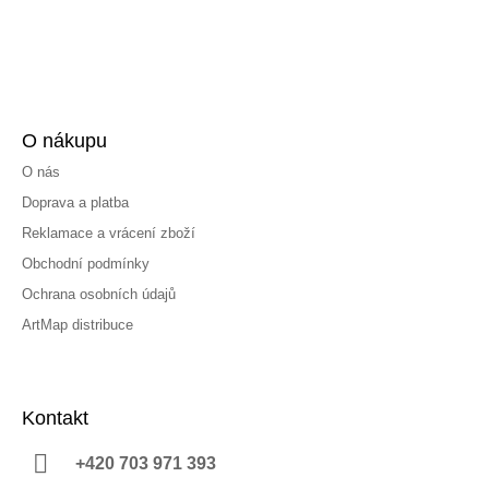
O nákupu
O nás
Doprava a platba
Reklamace a vrácení zboží
Obchodní podmínky
Ochrana osobních údajů
ArtMap distribuce
Kontakt
+420 703 971 393