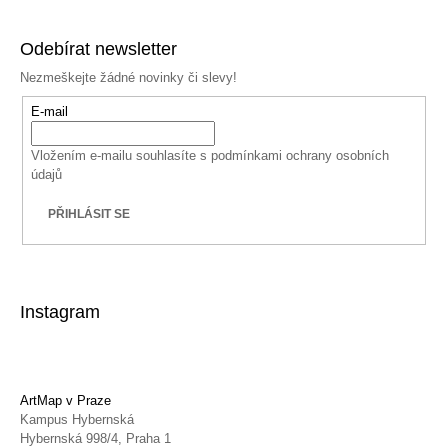
Odebírat newsletter
Nezmeškejte žádné novinky či slevy!
E-mail
Vložením e-mailu souhlasíte s
podmínkami ochrany osobních
údajů
PŘIHLÁSIT SE
Instagram
ArtMap v Praze
Kampus Hybernská
Hybernská 998/4, Praha 1