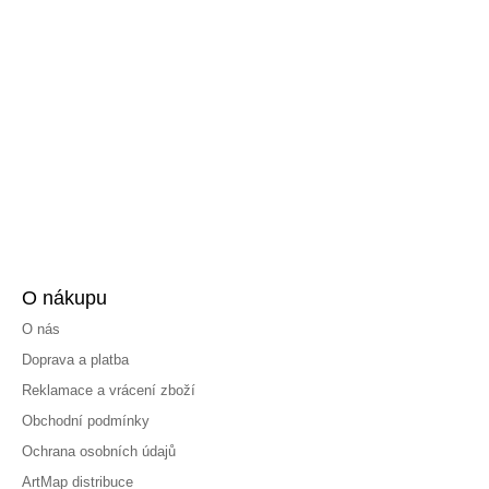
O nákupu
O nás
Doprava a platba
Reklamace a vrácení zboží
Obchodní podmínky
Ochrana osobních údajů
ArtMap distribuce